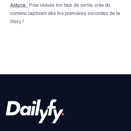
Astuce :
Pour réduire ton taux de sortie, crée du
contenu captivant dès les premières secondes de ta
Story !