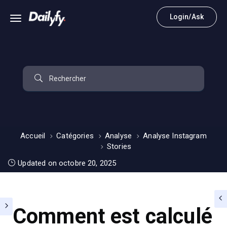
Login/Ask
Accueil
Catégories
Analyse
Analyse Instagram
Stories
Updated on octobre 20, 2025
Comment est calculé