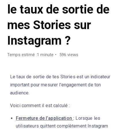
le taux de sortie de
mes Stories sur
Instagram ?
Temps estimé :1 minute
596 views
Le taux de sortie de tes Stories est un indicateur
important pour mesurer l’engagement de ton
audience.
Voici comment il est calculé :
Fermeture de l’application
:
Lorsque les
utilisateurs quittent complètement Instagram