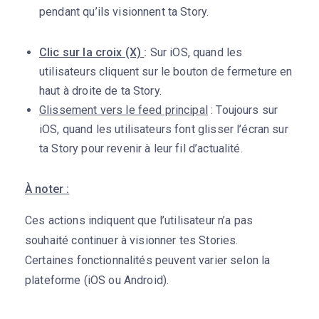
pendant qu’ils visionnent ta Story.
Clic sur la croix (X)
:
Sur iOS, quand les
utilisateurs cliquent sur le bouton de fermeture en
haut à droite de ta Story.
Glissement vers le feed principal
: Toujours sur
iOS, quand les utilisateurs font glisser l’écran sur
ta Story pour revenir à leur fil d’actualité.
À noter :
Ces actions indiquent que l’utilisateur n’a pas
souhaité continuer à visionner tes Stories.
Certaines fonctionnalités peuvent varier selon la
plateforme (iOS ou Android).