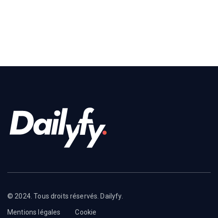
© 2024. Tous droits réservés. Dailyfy.
Mentions légales
Cookie