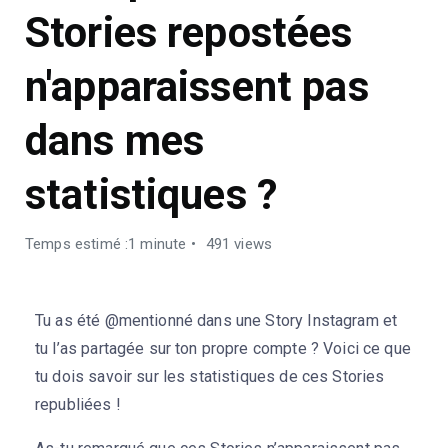
Stories repostées
n'apparaissent pas
dans mes
statistiques ?
Temps estimé :1 minute
491 views
Tu as été @mentionné dans une Story Instagram et
tu l’as partagée sur ton propre compte ? Voici ce que
tu dois savoir sur les statistiques de ces Stories
republiées !