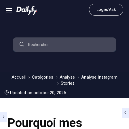
Login/Ask
Accueil
Catégories
Analyse
Analyse Instagram
Stories
Updated on octobre 20, 2025
Pourquoi mes