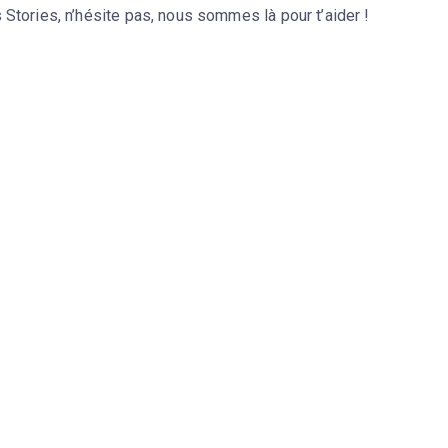
 Stories, n’hésite pas, nous sommes là pour t’aider !