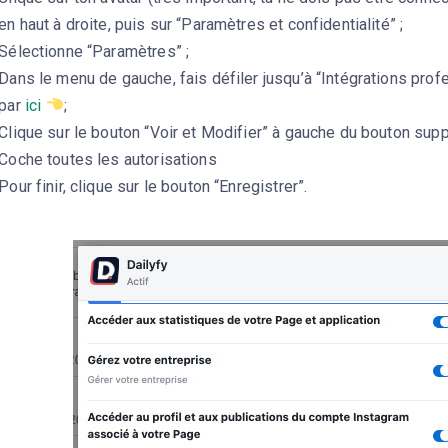
en haut à droite, puis sur “Paramètres et confidentialité” ;
Sélectionne “Paramètres” ;
Dans le menu de gauche, fais défiler jusqu’à “Intégrations prof
par
ici
;
Clique sur le bouton “Voir et Modifier” à gauche du bouton supp
Coche toutes les autorisations
Pour finir, clique sur le bouton “Enregistrer”.