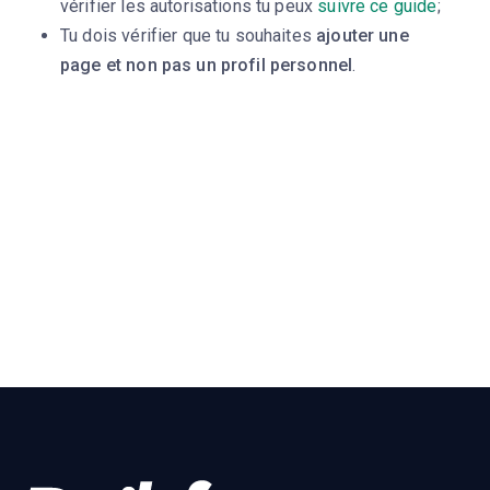
vérifier les autorisations tu peux
suivre ce guide
;
Tu dois vérifier que tu souhaites
ajouter une
page et non pas un profil personnel
.