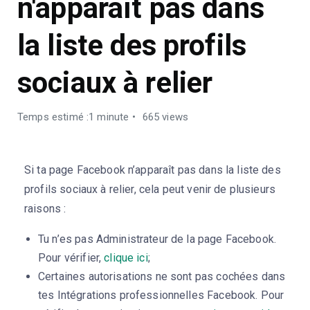
n'apparaît pas dans
la liste des profils
sociaux à relier
Temps estimé :1 minute
665 views
Si ta page Facebook n’apparaît pas dans la liste des
profils sociaux à relier, cela peut venir de plusieurs
raisons :
Tu n’es pas Administrateur de la page Facebook.
Pour vérifier,
clique ici
;
Certaines autorisations ne sont pas cochées dans
tes Intégrations professionnelles Facebook. Pour