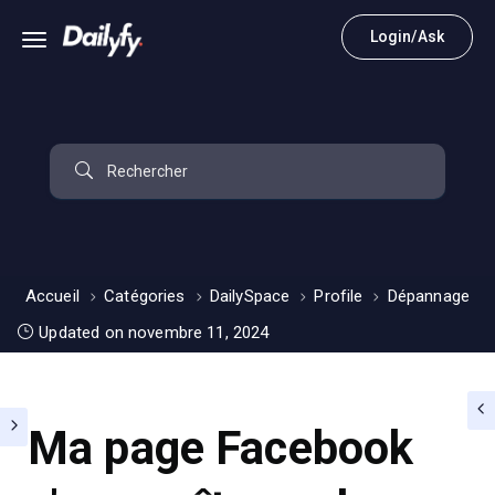
Login/Ask
Accueil
Catégories
DailySpace
Profile
Dépannage
Updated on novembre 11, 2024
Ma page Facebook