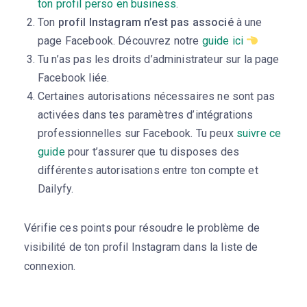
ton profil perso en business
.
Ton
profil Instagram n’est pas associé
à une
page Facebook. Découvrez notre
guide ici
Tu n’as pas les droits d’administrateur sur la page
Facebook liée.
Certaines autorisations nécessaires ne sont pas
activées dans tes paramètres d’intégrations
professionnelles sur Facebook. Tu peux
suivre ce
guide
pour t’assurer que tu disposes des
différentes autorisations entre ton compte et
Dailyfy.
Vérifie ces points pour résoudre le problème de
visibilité de ton profil Instagram dans la liste de
connexion.