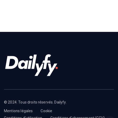
© 2024. Tous droits réservés. Dailyfy.
Mentions légales
Cookie