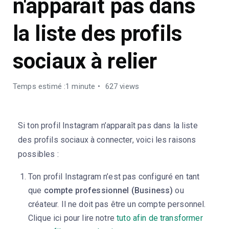
n'apparaît pas dans
la liste des profils
sociaux à relier
Temps estimé :1 minute
627 views
Si ton profil Instagram n’apparaît pas dans la liste
des profils sociaux à connecter, voici les raisons
possibles :
Ton profil Instagram n’est pas configuré en tant
que
compte professionnel (Business)
ou
créateur. Il ne doit pas être un compte personnel.
Clique ici pour lire notre
tuto afin de transformer