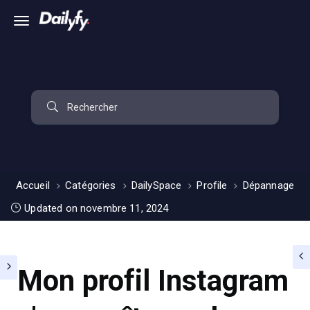
Accueil
Catégories
DailySpace
Profile
Dépannage
Updated on novembre 11, 2024
Mon profil Instagram