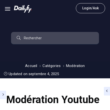
Login/Ask
Accueil
Catégories
Modération
Updated on septembre 4, 2025
Modération Youtube