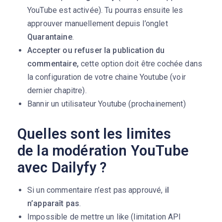
YouTube est activée). Tu pourras ensuite les
approuver manuellement depuis l’onglet
Quarantaine
.
Accepter ou refuser la publication du
commentaire,
cette option doit être cochée dans
la configuration de votre chaine Youtube (voir
dernier chapitre).
Bannir un utilisateur Youtube (prochainement)
Quelles sont les limites
de la modération YouTube
avec Dailyfy ?
Si un commentaire n’est pas approuvé,
il
n’apparaît pas
.
Impossible de mettre un like (limitation API