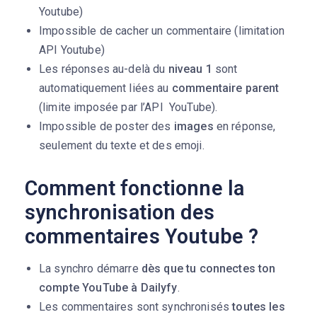
Youtube)
Impossible de cacher un commentaire (limitation
API Youtube)
Les réponses au-delà du
niveau 1
sont
automatiquement liées au
commentaire parent
(limite imposée par l’API YouTube).
Impossible de poster des
images
en réponse,
seulement du texte et des emoji.
Comment fonctionne la
synchronisation des
commentaires Youtube ?
La synchro démarre
dès que tu connectes ton
compte YouTube à Dailyfy
.
Les commentaires sont synchronisés
toutes les