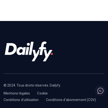
© 2024. Tous droits réservés. Dailyfy.
Mentions légales
Cookie
Conditions d'utilisation
Conditions d'abonnement (CGV)