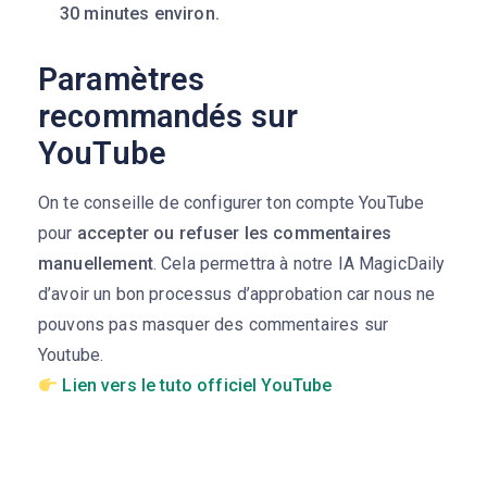
30 minutes environ.
Paramètres
recommandés sur
YouTube
On te conseille de configurer ton compte YouTube
pour
accepter ou refuser les commentaires
manuellement
. Cela permettra à notre IA MagicDaily
d’avoir un bon processus d’approbation car nous ne
pouvons pas masquer des commentaires sur
Youtube.
Lien vers le tuto officiel YouTube