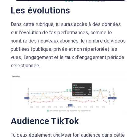
Les évolutions
Dans cette rubrique, tu auras accès à des données
sur l’évolution de tes performances, comme le
nombre des nouveaux abonnés, le nombre de vidéos
publiées (publique, privée et non répertoriée) les
vues, l’engagement et le taux d’engagement période
sélectionnée.
Audience TikTok
Tu peux également analyser ton audience dans cette