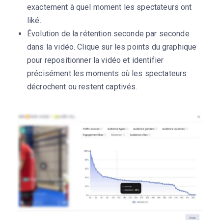
exactement à quel moment les spectateurs ont
liké.
Évolution de la rétention seconde par seconde
dans la vidéo. Clique sur les points du graphique
pour repositionner la vidéo et identifier
précisément les moments où les spectateurs
décrochent ou restent captivés.