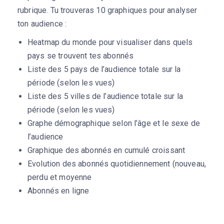
rubrique. Tu trouveras 10 graphiques pour analyser
ton audience :
Heatmap du monde pour visualiser dans quels
pays se trouvent tes abonnés
Liste des 5 pays de l’audience totale sur la
période (selon les vues)
Liste des 5 villes de l’audience totale sur la
période (selon les vues)
Graphe démographique selon l’âge et le sexe de
l’audience
Graphique des abonnés en cumulé croissant
Evolution des abonnés quotidiennement (nouveau,
perdu et moyenne
Abonnés en ligne