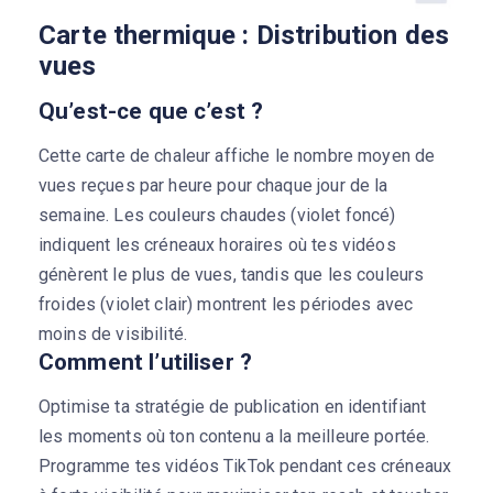
Carte thermique : Distribution des
vues
Qu’est-ce que c’est ?
Cette carte de chaleur affiche le nombre moyen de
vues reçues par heure pour chaque jour de la
semaine. Les couleurs chaudes (violet foncé)
indiquent les créneaux horaires où tes vidéos
génèrent le plus de vues, tandis que les couleurs
froides (violet clair) montrent les périodes avec
moins de visibilité.
Comment l’utiliser ?
Optimise ta stratégie de publication en identifiant
les moments où ton contenu a la meilleure portée.
Programme tes vidéos TikTok pendant ces créneaux