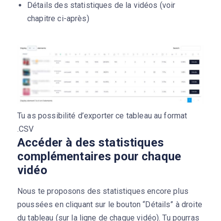
Détails des statistiques de la vidéos (voir
chapitre ci-après)
Tu as possibilité d’exporter ce tableau au format
.CSV
Accéder à des statistiques
complémentaires pour chaque
vidéo
Nous te proposons des statistiques encore plus
poussées en cliquant sur le bouton “Détails” à droite
du tableau (sur la ligne de chaque vidéo). Tu pourras