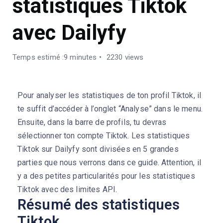
statistiques Tiktok
avec Dailyfy
Temps estimé :9 minutes
2230 views
Pour analyser les statistiques de ton profil Tiktok, il
te suffit d’accéder à l’onglet “Analyse” dans le menu.
Ensuite, dans la barre de profils, tu devras
sélectionner ton compte Tiktok. Les statistiques
Tiktok sur Dailyfy sont divisées en 5 grandes
parties que nous verrons dans ce guide. Attention, il
y a des petites particularités pour les statistiques
Tiktok avec des limites API.
Résumé des statistiques
Tiktok