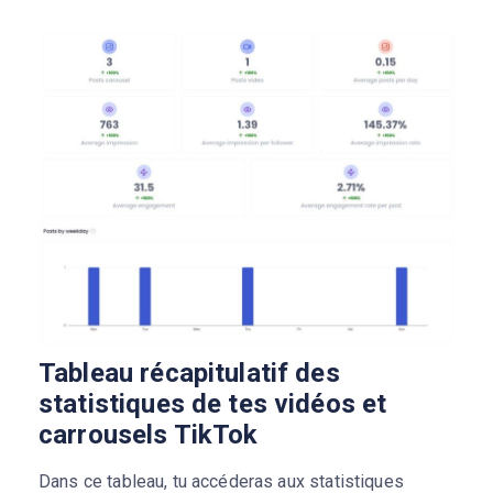
Tableau récapitulatif des
statistiques de tes vidéos et
carrousels TikTok
Dans ce tableau, tu accéderas aux statistiques