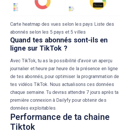
Carte heatmap des vues selon les pays Liste des
abonnés selon les 5 pays et 5 villes
Quand tes abonnés sont-ils en
ligne sur TikTok ?
Avec TikTok, tu as la possibilité d’avoir un aperçu
journalier et heure par heure de la présence en ligne
de tes abonnés, pour optimiser la programmation de
tes vidéos TikTok. Nous actualisons ces données
chaque semaine. Tu devras attendre 7 jours après ta
première connexion à Dailyfy pour obtenir des
données exploitables.
Performance de ta chaine
Tiktok