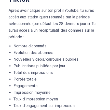
Après avoir cliqué sur ton profil Youtube, tu auras
accès aux statistiques résumés sur la période
sélectionnée (par défaut les 28 derniers jours). Tu
auras accès à un récapitulatif des données sur la
période :
Nombre d’abonnés
Evolution des abonnés
Nouvelles vidéos/carrousels publiés
Publications publiées par jour
Total des impressions
Portée totale
Engagements
Impression moyenne
Taux d’impression moyen
Taux d’engagement sur impression