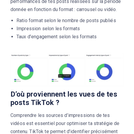
performances de tes posts réalisées sur la période
donnée en fonction du format : carrousel ou vidéo.
Ratio format selon le nombre de posts publiés
Impression selon les formats
Taux d’engagement selon les formats
D’où proviennent les vues de tes
posts TikTok ?
Comprendre les sources d’impressions de tes
vidéos est essentiel pour optimiser ta stratégie de
contenu. TikTok te permet d’identifier précisément