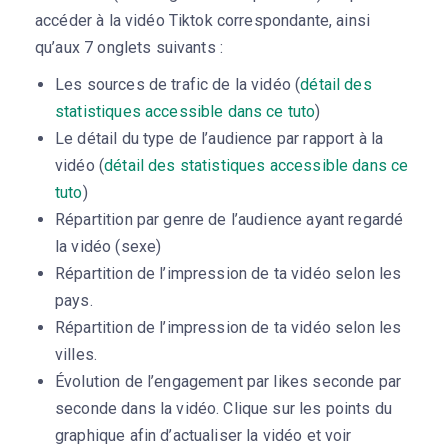
accéder à la vidéo Tiktok correspondante, ainsi
qu’aux 7 onglets suivants :
Les sources de trafic de la vidéo (
détail des
statistiques accessible dans ce tuto
)
Le détail du type de l’audience par rapport à la
vidéo (
détail des statistiques accessible dans ce
tuto
)
Répartition par genre de l’audience ayant regardé
la vidéo (sexe)
Répartition de l’impression de ta vidéo selon les
pays.
Répartition de l’impression de ta vidéo selon les
villes.
Évolution de l’engagement par likes seconde par
seconde dans la vidéo. Clique sur les points du
graphique afin d’actualiser la vidéo et voir