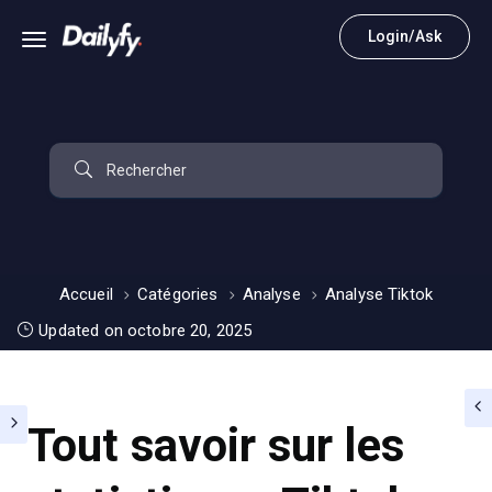
Login/Ask
Accueil
Catégories
Analyse
Analyse Tiktok
Updated on octobre 20, 2025
Tout savoir sur les