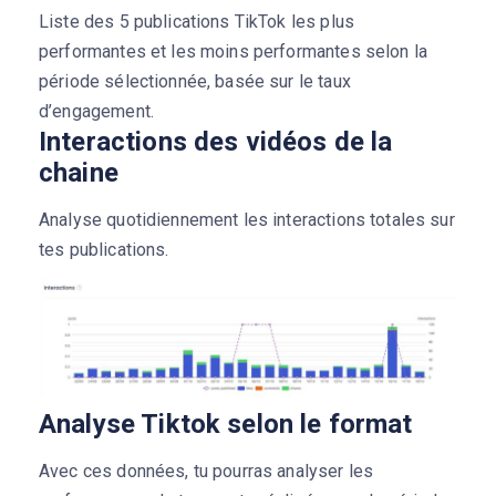
Liste des 5 publications TikTok les plus
performantes et les moins performantes selon la
période sélectionnée, basée sur le taux
d’engagement.
Interactions des vidéos de la
chaine
Analyse quotidiennement les interactions totales sur
tes publications.
Analyse Tiktok selon le format
Avec ces données, tu pourras analyser les