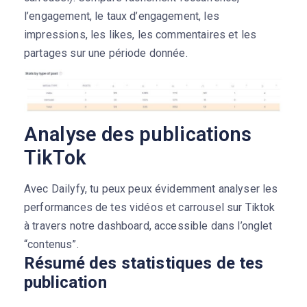
l’engagement, le taux d’engagement, les
impressions, les likes, les commentaires et les
partages sur une période donnée.
Analyse des publications
TikTok
Avec Dailyfy, tu peux peux évidemment analyser les
performances de tes vidéos et carrousel sur Tiktok
à travers notre dashboard, accessible dans l’onglet
“contenus”.
Résumé des statistiques de tes
publication