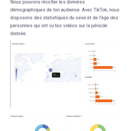
Nous pouvons récolter les données
démographiques de ton audience. Avec TikTok, nous
disposons des statistiques du sexe et de l’âge des
personnes qui ont vu tes vidéos sur la période
donnée.