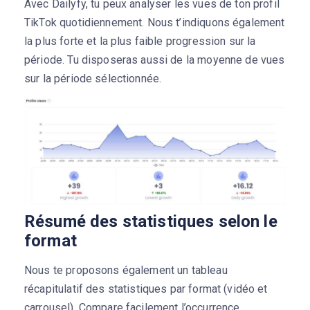
Avec Dailyfy, tu peux analyser les vues de ton profil
TikTok quotidiennement. Nous t’indiquons également
la plus forte et la plus faible progression sur la
période. Tu disposeras aussi de la moyenne de vues
sur la période sélectionnée.
Résumé des statistiques selon le
format
Nous te proposons également un tableau
récapitulatif des statistiques par format (vidéo et
carrousel). Compare facilement l’occurrence,