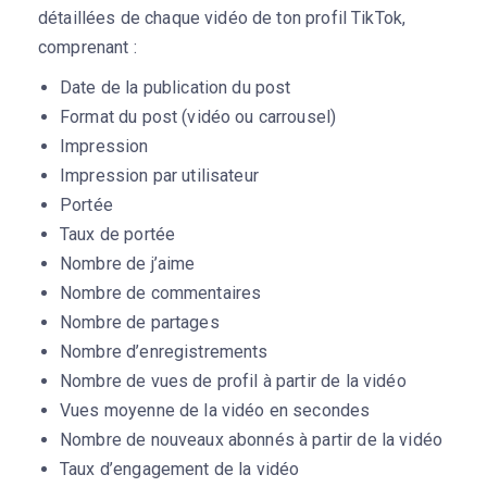
détaillées de chaque vidéo de ton profil TikTok,
comprenant :
Date de la publication du post
Format du post (vidéo ou carrousel)
Impression
Impression par utilisateur
Portée
Taux de portée
Nombre de j’aime
Nombre de commentaires
Nombre de partages
Nombre d’enregistrements
Nombre de vues de profil à partir de la vidéo
Vues moyenne de la vidéo en secondes
Nombre de nouveaux abonnés à partir de la vidéo
Taux d’engagement de la vidéo