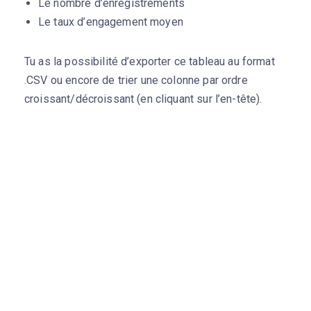
Le nombre d’enregistrements
Le taux d’engagement moyen
Tu as la possibilité d’exporter ce tableau au format
.CSV ou encore de trier une colonne par ordre
croissant/décroissant (en cliquant sur l’en-tête).