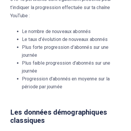
t’indiquer la progression effectuée sur ta chaîne
YouTube :
Le nombre de nouveaux abonnés
Le taux d’évolution de nouveaux abonnés
Plus forte progression d’abonnés sur une
journée
Plus faible progression d’abonnés sur une
journée
Progression d’abonnés en moyenne sur la
période par journée
Les données démographiques
classiques