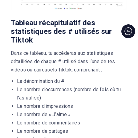
Tableau récapitulatif des
statistiques des # utilisés sur
Tiktok
Dans ce tableau, tu accéderas aux statistiques
détaillées de chaque # utilisé dans l’une de tes
vidéos ou carrousels Tiktok, comprenant :
La dénomination du #
Le nombre d’occurrences (nombre de fois où tu
l’as utilisé)
Le nombre d’impressions
Le nombre de « J’aime »
Le nombre de commentaires
Le nombre de partages