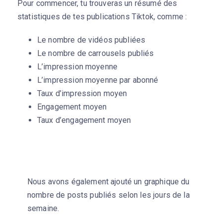
Pour commencer, tu trouveras un résumé des
statistiques de tes publications Tiktok, comme :
Le nombre de vidéos publiées
Le nombre de carrousels publiés
L’impression moyenne
L’impression moyenne par abonné
Taux d’impression moyen
Engagement moyen
Taux d’engagement moyen
Nous avons également ajouté un graphique du
nombre de posts publiés selon les jours de la
semaine.