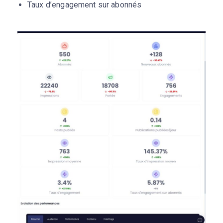
Taux d’engagement sur abonnés