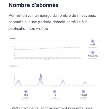
Nombre d’abonnés
Permet d’avoir un aperçu du nombre des nouveaux
abonnés sur une période donnée corrélée à la
publication des vidéos.
5 KPIs pertinents sont également présents pour