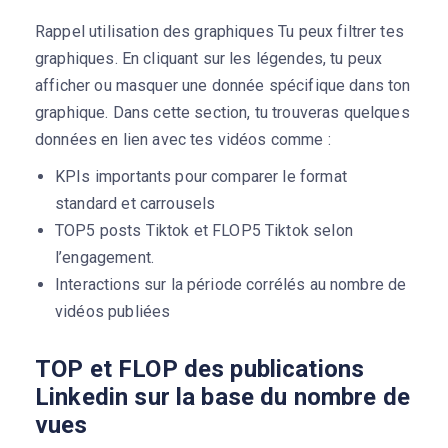
Rappel utilisation des graphiques Tu peux filtrer tes
graphiques. En cliquant sur les légendes, tu peux
afficher ou masquer une donnée spécifique dans ton
graphique. Dans cette section, tu trouveras quelques
données en lien avec tes vidéos comme :
KPIs importants pour comparer le format
standard et carrousels
TOP5 posts Tiktok et FLOP5 Tiktok selon
l’engagement.
Interactions sur la période corrélés au nombre de
vidéos publiées
TOP et FLOP des publications
Linkedin sur la base du nombre de
vues