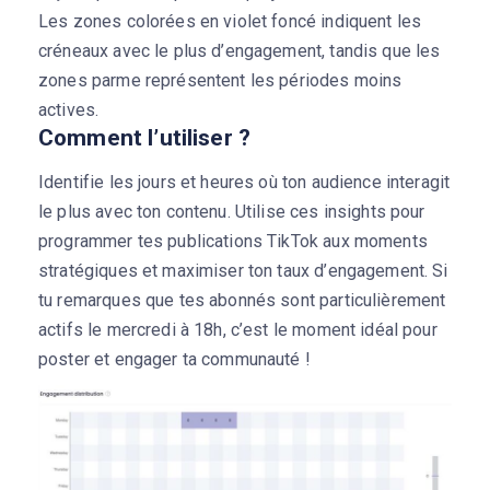
Les zones colorées en violet foncé indiquent les
créneaux avec le plus d’engagement, tandis que les
zones parme représentent les périodes moins
actives.
Comment l’utiliser ?
Identifie les jours et heures où ton audience interagit
le plus avec ton contenu. Utilise ces insights pour
programmer tes publications TikTok aux moments
stratégiques et maximiser ton taux d’engagement. Si
tu remarques que tes abonnés sont particulièrement
actifs le mercredi à 18h, c’est le moment idéal pour
poster et engager ta communauté !