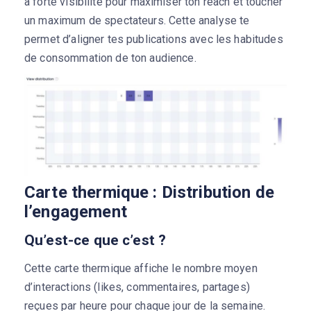
à forte visibilité pour maximiser ton reach et toucher
un maximum de spectateurs. Cette analyse te
permet d’aligner tes publications avec les habitudes
de consommation de ton audience.
Carte thermique : Distribution de
l’engagement
Qu’est-ce que c’est ?
Cette carte thermique affiche le nombre moyen
d’interactions (likes, commentaires, partages)
reçues par heure pour chaque jour de la semaine.