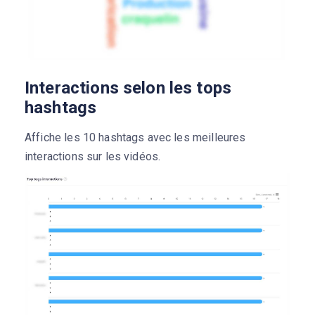
Interactions selon les tops
hashtags
Affiche les 10 hashtags avec les meilleures
interactions sur les vidéos.