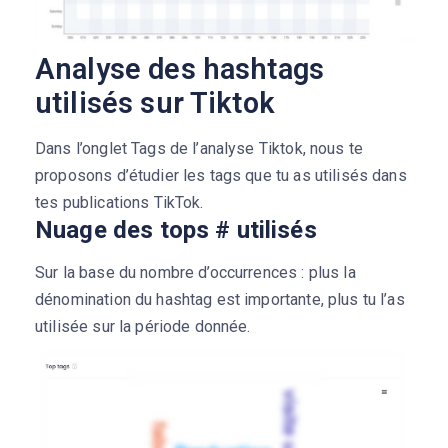
Analyse des hashtags
utilisés sur Tiktok
Dans l’onglet Tags de l’analyse Tiktok, nous te
proposons d’étudier les tags que tu as utilisés dans
tes publications TikTok.
Nuage des tops # utilisés
Sur la base du nombre d’occurrences : plus la
dénomination du hashtag est importante, plus tu l’as
utilisée sur la période donnée.