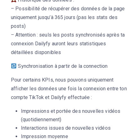
– Possibilité de récupérer des données de la page
uniquement jusqu’à 365 jours (pas les stats des
posts)
– Attention : seuls les posts synchronisés après ta
connexion Dailyfy auront leurs statistiques
détaillées disponibles
Synchronisation à partir de la connection
Pour certains KPIs, nous pouvons uniquement
afficher les données une fois la connexion entre ton
compte TikTok et Dailyfy effectuée :
Impressions et portée des nouvelles vidéos
(quotidiennement)
Interactions issues de nouvelles vidéos
Impression moyenne