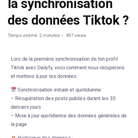
la synchronisation
des données Tiktok ?
Temps estimé :2 minutes
497 views
Lors de la première synchronisation de ton profil
Tiktok avec Dailyfy, voici comment nous récupérons
et mettons à jour tes données :
Synchronisation initiale et quotidienne :
– Récupération des posts publiés durant les 30
derniers jours
– Mise à jour quotidienne des données générales de
la page
Historique des données :