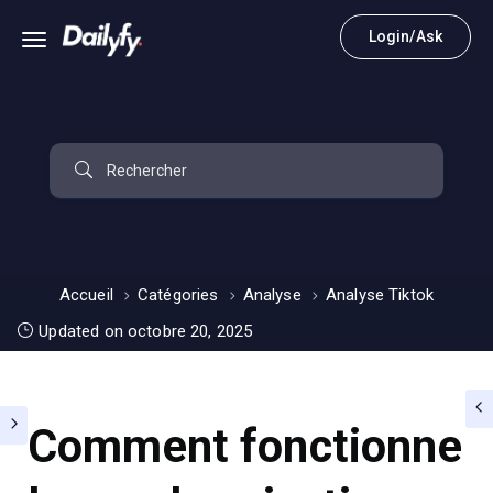
Login/Ask
Accueil
Catégories
Analyse
Analyse Tiktok
Updated on octobre 20, 2025
Comment fonctionne