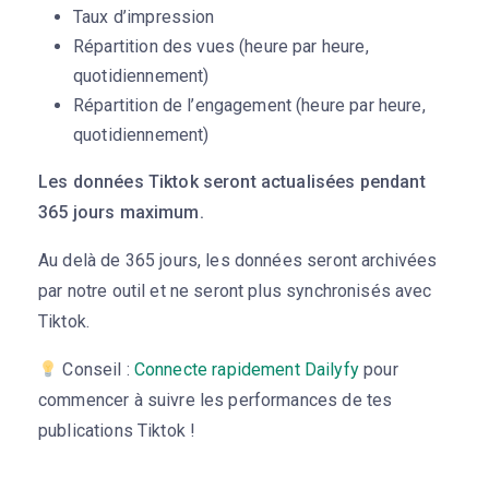
Taux d’impression
Répartition des vues (heure par heure,
quotidiennement)
Répartition de l’engagement (heure par heure,
quotidiennement)
Les données Tiktok seront actualisées pendant
365 jours maximum.
Au delà de 365 jours, les données seront archivées
par notre outil et ne seront plus synchronisés avec
Tiktok.
Conseil :
Connecte rapidement Dailyfy
pour
commencer à suivre les performances de tes
publications Tiktok !