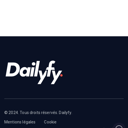
© 2024. Tous droits réservés. Dailyfy.
Mentions légales
Cookie