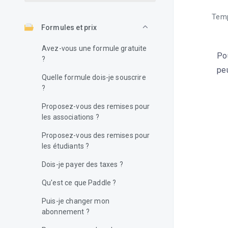
Temp
Formules et prix
Avez-vous une formule gratuite
Pou
?
pe
Quelle formule dois-je souscrire
?
Proposez-vous des remises pour
les associations ?
Proposez-vous des remises pour
les étudiants ?
Dois-je payer des taxes ?
Qu'est ce que Paddle ?
Puis-je changer mon
abonnement ?