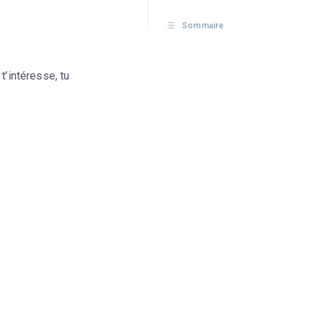
Sommaire
t’intéresse, tu