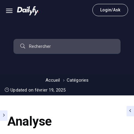
Login/Ask
Accueil
Catégories
Updated on février 19, 2025
Analyse