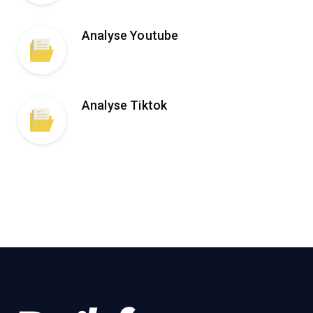
Analyse Youtube
Analyse Tiktok