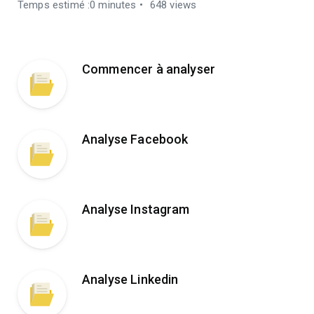
Temps estimé :0 minutes
648 views
Commencer à analyser
Analyse Facebook
Analyse Instagram
Analyse Linkedin