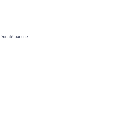
résenté par une