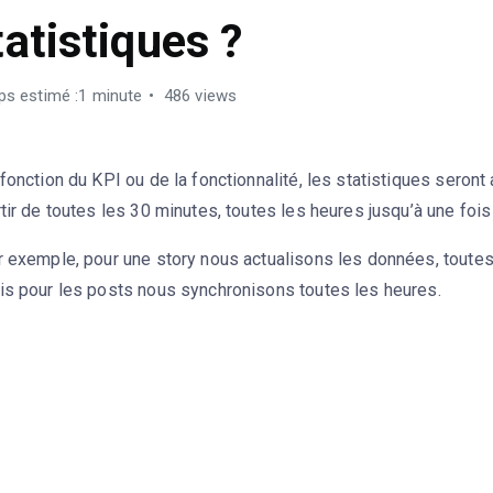
tatistiques ?
s estimé :1 minute
486 views
fonction du KPI ou de la fonctionnalité, les statistiques seront
tir de toutes les 30 minutes, toutes les heures jusqu’à une fois 
r exemple, pour une story nous actualisons les données, toute
is pour les posts nous synchronisons toutes les heures.