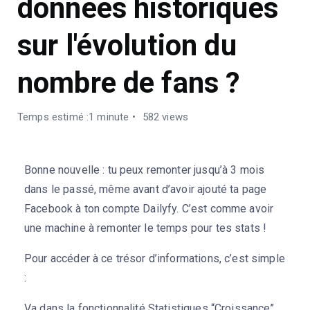
données historiques
sur l'évolution du
nombre de fans ?
Temps estimé :1 minute
582 views
Bonne nouvelle : tu peux remonter jusqu’à 3 mois
dans le passé, même avant d’avoir ajouté ta page
Facebook à ton compte Dailyfy. C’est comme avoir
une machine à remonter le temps pour tes stats !
Pour accéder à ce trésor d’informations, c’est simple
:
Va dans la fonctionnalité Statistiques “Croissance”