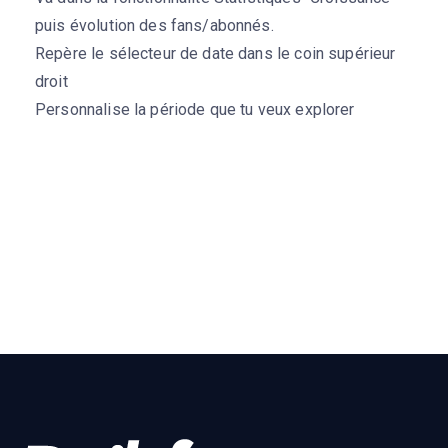
puis évolution des fans/abonnés.
Repère le sélecteur de date dans le coin supérieur
droit
Personnalise la période que tu veux explorer