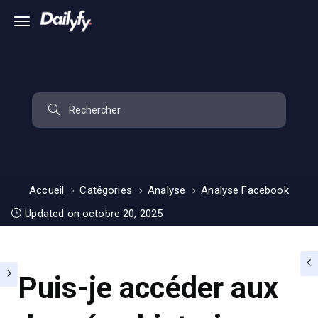
Accueil
Catégories
Analyse
Analyse Facebook
Updated on octobre 20, 2025
Puis-je accéder aux