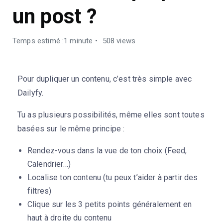
un post ?
Temps estimé :1 minute
508 views
Pour dupliquer un contenu, c’est très simple avec
Dailyfy.
Tu as plusieurs possibilités, même elles sont toutes
basées sur le même principe :
Rendez-vous dans la vue de ton choix (Feed,
Calendrier…)
Localise ton contenu (tu peux t’aider à partir des
filtres)
Clique sur les 3 petits points généralement en
haut à droite du contenu