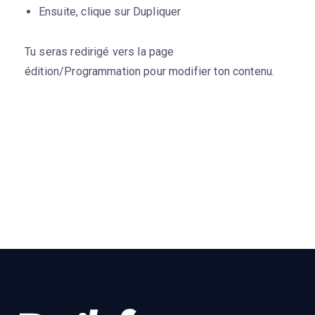
Ensuite, clique sur Dupliquer
Tu seras redirigé vers la page
édition/Programmation pour modifier ton contenu.