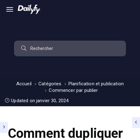
Accueil
Catégories
Planification et publication
Commencer par publier
Updated on janvier 30, 2024
Comment dupliquer