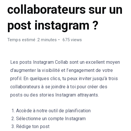
collaborateurs sur un
post instagram ?
Temps estimé :2 minutes
675 views
Les posts Instagram Collab sont un excellent moyen
d’augmenter la visibilité et l’engagement de votre
profil. En quelques clics, tu peux inviter jusqu’à trois
collaborateurs à se joindre à toi pour créer des
posts ou des stories Instagram attrayants.
Accède à notre outil de planification
Sélectionne un compte Instagram
Rédige ton post