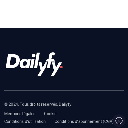
© 2024. Tous droits réservés. Dailyfy.
Mentions légales
Cookie
Conditions d'utilisation
Conditions d'abonnement (CGV)