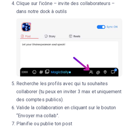
Clique sur l’icône – invite des collaborateurs –
dans notre dock à outils
Recherche les profils avec qui tu souhaites
collaborer (tu peux en inviter 3 max et uniquement
des comptes publics).
Valide la collaboration en cliquant sur le bouton
“Envoyer ma collab”.
Planifie ou publie ton post