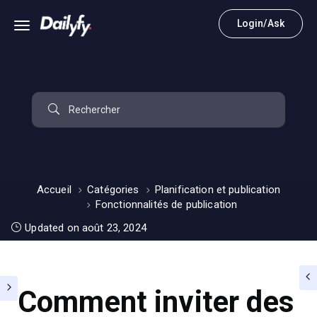
Login/Ask
Accueil
Catégories
Planification et publication
Fonctionnalités de publication
Updated on août 23, 2024
Comment inviter des