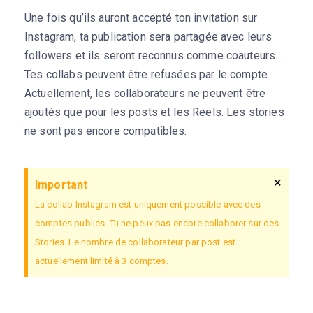
Une fois qu’ils auront accepté ton invitation sur
Instagram, ta publication sera partagée avec leurs
followers et ils seront reconnus comme coauteurs.
Tes collabs peuvent être refusées par le compte.
Actuellement, les collaborateurs ne peuvent être
ajoutés que pour les posts et les Reels. Les stories
ne sont pas encore compatibles.
×
Important
La collab Instagram est uniquement possible avec des
comptes publics. Tu ne peux pas encore collaborer sur des
Stories. Le nombre de collaborateur par post est
actuellement limité à 3 comptes.