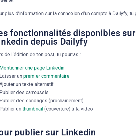
ésente.
r plus d’information sur la connexion d’un compte à Dailyfy, tu p
es fonctionnalités disponibles sur
inkedin depuis Dailyfy
s de l’édition de ton post, tu pourras :
Mentionner une page Linkedin
Laisser un
premier commentaire
Ajouter un texte alternatif
Publier des carrousels
Publier des sondages (prochainement)
Publier un
thumbnail
(couverture) à ta vidéo
our publier sur Linkedin