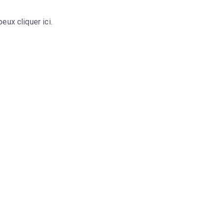
eux cliquer ici.