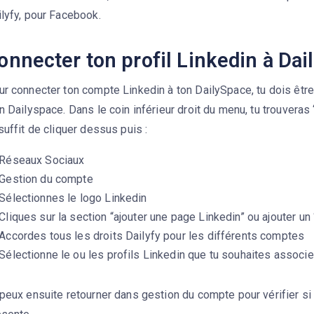
lyfy, pour Facebook.
onnecter ton profil Linkedin à Dail
r connecter ton compte Linkedin à ton DailySpace, tu dois être
n Dailyspace. Dans le coin inférieur droit du menu, tu trouveras “
suffit de cliquer dessus puis :
Réseaux Sociaux
Gestion du compte
Sélectionnes le logo Linkedin
Cliques sur la section “ajouter une page Linkedin” ou ajouter un 
Accordes tous les droits Dailyfy pour les différents comptes
Sélectionne le ou les profils Linkedin que tu souhaites associe
peux ensuite retourner dans gestion du compte pour vérifier si