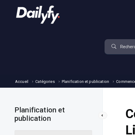
Accueil
Catégories
Planification et publication
Commencer
Planification et
C
publication
L