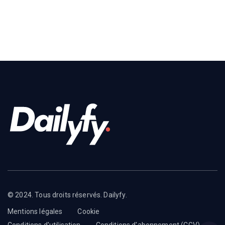
© 2024. Tous droits réservés. Dailyfy.
Mentions légales
Cookie