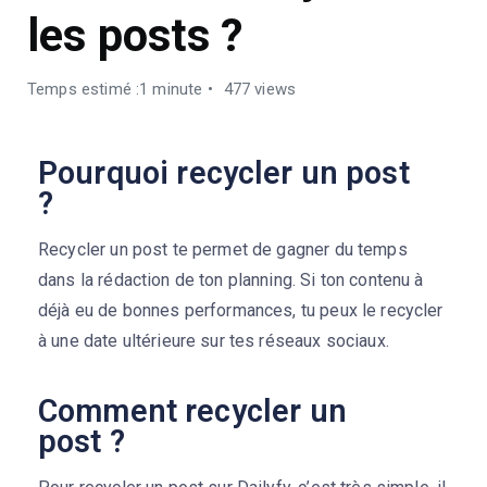
les posts ?
Temps estimé :1 minute
477 views
Pourquoi recycler un post
?
Recycler un post te permet de gagner du temps
dans la rédaction de ton planning. Si ton contenu à
déjà eu de bonnes performances, tu peux le recycler
à une date ultérieure sur tes réseaux sociaux.
Comment recycler un
post ?