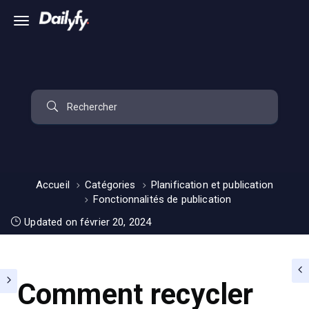
Accueil
Catégories
Planification et publication
Fonctionnalités de publication
Updated on février 20, 2024
Comment recycler