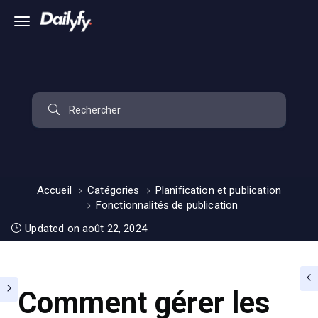
Accueil
Catégories
Planification et publication
Fonctionnalités de publication
Updated on août 22, 2024
Comment gérer les