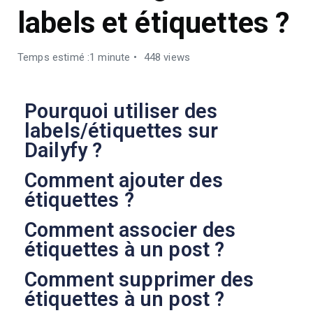
labels et étiquettes ?
Temps estimé :1 minute
448 views
Pourquoi utiliser des
labels/étiquettes sur
Dailyfy ?
Comment ajouter des
étiquettes ?
Comment associer des
étiquettes à un post ?
Comment supprimer des
étiquettes à un post ?