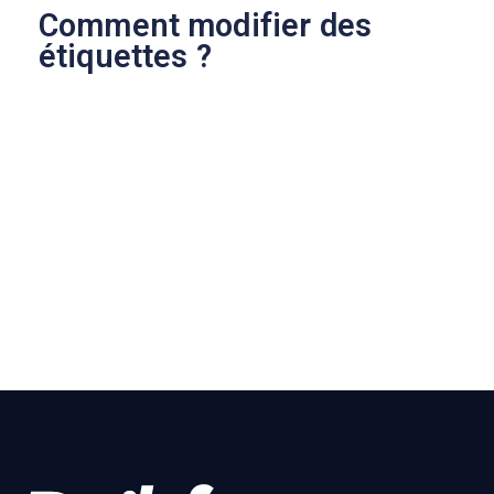
Comment modifier des
étiquettes ?