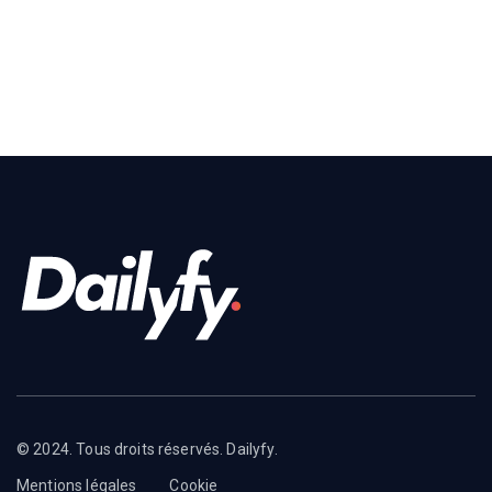
© 2024. Tous droits réservés. Dailyfy.
Mentions légales
Cookie