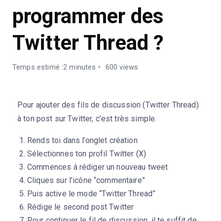
programmer des
Twitter Thread ?
Temps estimé :2 minutes
600 views
Pour ajouter des fils de discussion (Twitter Thread)
à ton post sur Twitter, c’est très simple.
Rends toi dans l’onglet création
Sélectionnes ton profil Twitter (X)
Commences à rédiger un nouveau tweet
Cliques sur l’icône “commentaire”
Puis active le mode “Twitter Thread”
Rédige le second post Twitter
Pour continuer le fil de discussion, il te suffit de