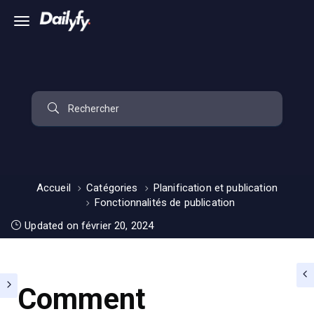
Accueil
Catégories
Planification et publication
Fonctionnalités de publication
Updated on février 20, 2024
Comment