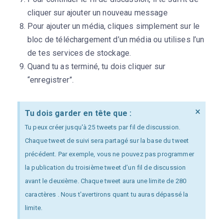
cliquer sur ajouter un nouveau message
Pour ajouter un média, cliques simplement sur
le
bloc de téléchargement d’un média
ou utilises l’un
de tes services de stockage.
Quand tu as terminé, tu dois cliquer sur
“enregistrer”.
×
Tu dois garder en tête que :
Tu peux créer jusqu'à 25 tweets par fil de discussion.
Chaque tweet de suivi sera partagé sur la base du tweet
précédent. Par exemple, vous ne pouvez pas programmer
la publication du troisième tweet d’un fil de discussion
avant le deuxième. Chaque tweet aura une limite de 280
caractères . Nous t'avertirons quant tu auras dépassé la
limite.