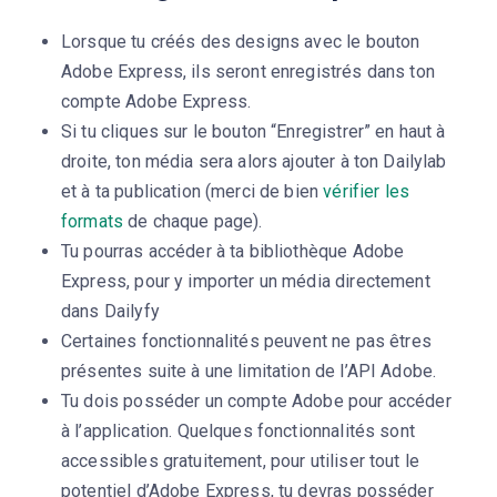
Lorsque tu créés des designs avec le bouton
Adobe Express, ils seront enregistrés dans ton
compte Adobe Express.
Si tu cliques sur le bouton “Enregistrer” en haut à
droite, ton média sera alors ajouter à ton Dailylab
et à ta publication (merci de bien
vérifier les
formats
de chaque page).
Tu pourras accéder à ta bibliothèque Adobe
Express, pour y importer un média directement
dans Dailyfy
Certaines fonctionnalités peuvent ne pas êtres
présentes suite à une limitation de l’API Adobe.
Tu dois posséder un compte Adobe pour accéder
à l’application. Quelques fonctionnalités sont
accessibles gratuitement, pour utiliser tout le
potentiel d’Adobe Express, tu devras posséder