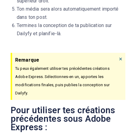
supérieur droit.
Ton média sera alors automatiquement importé
dans ton post.
Termines la conception de ta publication sur
Dailyfy et planifie-là.
×
Remarque
Tu peux également utiliser tes précédentes créations
Adobe Express. Sélectionnes-en un, apportes les
modifications finales, puis publies la conception sur
Dailyfy.
Pour utiliser tes créations
précédentes sous Adobe
Express :