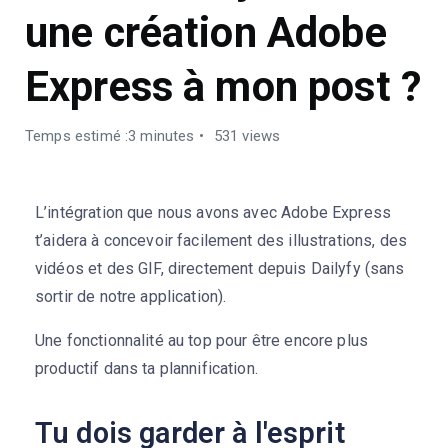
une création Adobe
Express à mon post ?
Temps estimé :3 minutes
531 views
L’intégration que nous avons avec Adobe Express
t’aidera à concevoir facilement des illustrations, des
vidéos et des GIF, directement depuis Dailyfy (sans
sortir de notre application).
Une fonctionnalité au top pour être encore plus
productif dans ta plannification.
Tu dois garder à l'esprit