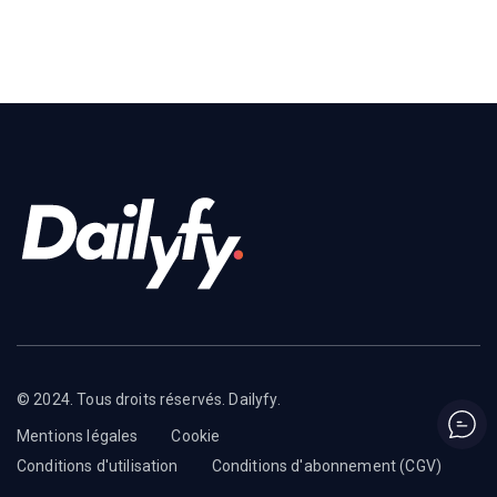
© 2024. Tous droits réservés. Dailyfy.
Mentions légales
Cookie
Conditions d'utilisation
Conditions d'abonnement (CGV)