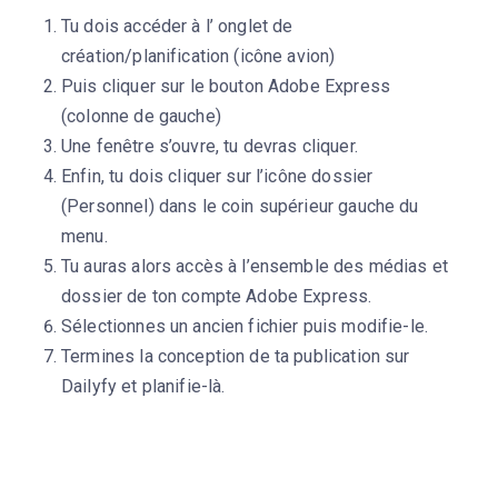
Tu dois accéder à l’ onglet de
création/planification (icône avion)
Puis cliquer sur le bouton Adobe Express
(colonne de gauche)
Une fenêtre s’ouvre, tu devras cliquer.
Enfin, tu dois cliquer sur l’icône dossier
(Personnel) dans le coin supérieur gauche du
menu.
Tu auras alors accès à l’ensemble des médias et
dossier de ton compte Adobe Express.
Sélectionnes un ancien fichier puis modifie-le.
Termines la conception de ta publication sur
Dailyfy et planifie-là.