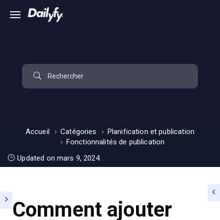
Accueil
Catégories
Planification et publication
Fonctionnalités de publication
Updated on mars 9, 2024
Comment ajouter