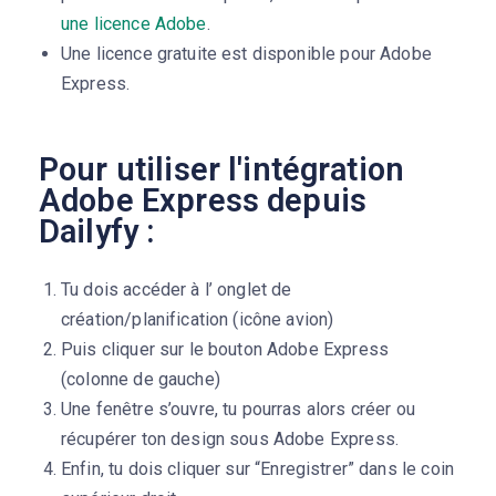
une licence Adobe
.
Une licence gratuite est disponible pour Adobe
Express.
Pour utiliser l'intégration
Adobe Express depuis
Dailyfy :
Tu dois accéder à l’ onglet de
création/planification (icône avion)
Puis cliquer sur le bouton Adobe Express
(colonne de gauche)
Une fenêtre s’ouvre, tu pourras alors créer ou
récupérer ton design sous Adobe Express.
Enfin, tu dois cliquer sur
“Enregistrer”
dans le coin