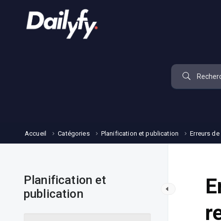
Accueil
Catégories
Planification et publication
Erreurs de
Planification et
E
publication
r