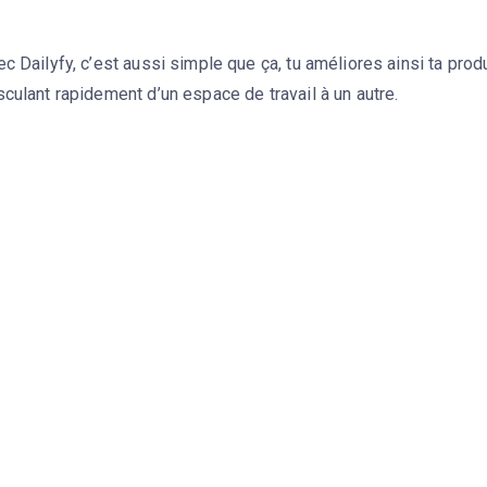
c Dailyfy, c’est aussi simple que ça, tu améliores ainsi ta prod
culant rapidement d’un espace de travail à un autre.