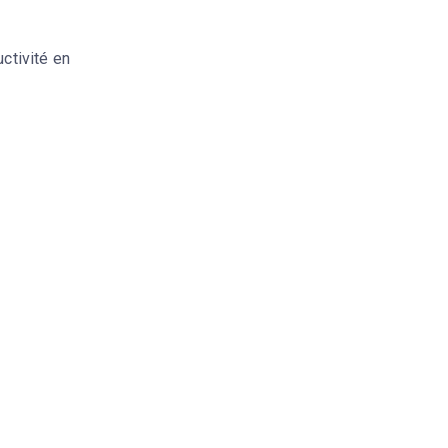
uctivité en