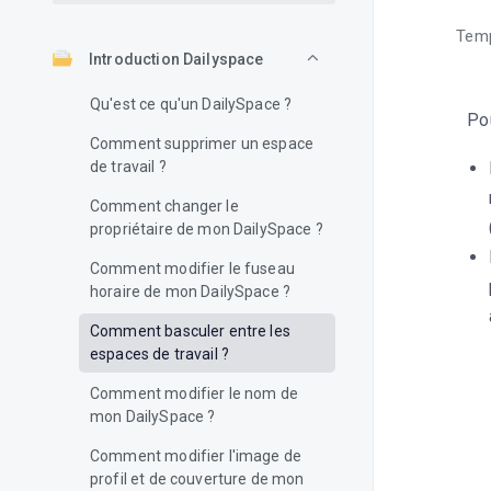
Temp
Introduction Dailyspace
Qu'est ce qu'un DailySpace ?
Pou
Comment supprimer un espace
de travail ?
Comment changer le
propriétaire de mon DailySpace ?
Comment modifier le fuseau
horaire de mon DailySpace ?
Comment basculer entre les
espaces de travail ?
Comment modifier le nom de
mon DailySpace ?
Comment modifier l'image de
profil et de couverture de mon