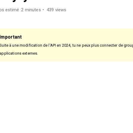
s estimé :2 minutes
439 views
Important
Suite à une modification de l'API en 2024, tu ne peux plus connecter de gr
applications externes.