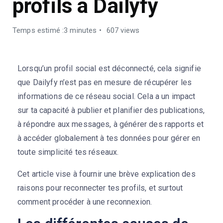
profils à Dailyfy
Temps estimé :3 minutes
607 views
Lorsqu’un profil social est déconnecté, cela signifie
que Dailyfy n’est pas en mesure de récupérer les
informations de ce réseau social. Cela a un impact
sur ta capacité à publier et planifier des publications,
à répondre aux messages, à générer des rapports et
à accéder globalement à tes données pour gérer en
toute simplicité tes réseaux.
Cet article vise à fournir une brève explication des
raisons pour reconnecter tes profils, et surtout
comment procéder à une reconnexion.