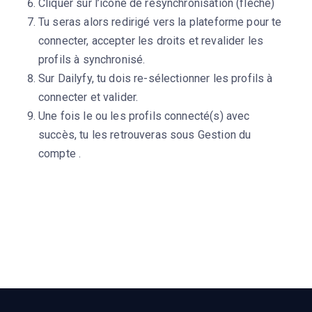
Cliquer sur l’icône de resynchronisation (flêche)
Tu seras alors redirigé vers la plateforme pour te
connecter, accepter les droits et revalider les
profils à synchronisé.
Sur Dailyfy, tu dois re-sélectionner les profils à
connecter et valider.
Une fois le ou les profils connecté(s) avec
succès, tu les retrouveras sous Gestion du
compte .