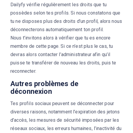
Dailyfy vérifie régulièrement les droits que tu
possèdes selon tes profils. Si nous constatons que
tu ne disposes plus des droits d’un profil, alors nous
déconnecterons automatiquement ton profil.
Nous t’invitons alors à vérifier que tu es encore
membre de cette page. Si ce n’est plus le cas, tu
devras alors contacter l’administrateur afin qu’il
puisse te transférer de nouveau les droits, puis te
reconnecter.
Autres problèmes de
déconnexion
Tes profils sociaux peuvent se déconnecter pour
diverses raisons, notamment l’expiration des jetons
d’accès, les mesures de sécurité imposées par les
réseaux sociaux, les erreurs humaines, l’inactivité du