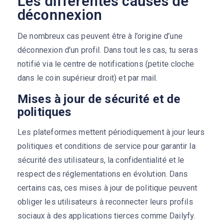
Les différentes causes de
déconnexion
De nombreux cas peuvent être à l’origine d’une
déconnexion d’un profil. Dans tout les cas, tu seras
notifié via le centre de notifications (petite cloche
dans le coin supérieur droit) et par mail.
Mises à jour de sécurité et de
politiques
Les plateformes mettent périodiquement à jour leurs
politiques et conditions de service pour garantir la
sécurité des utilisateurs, la confidentialité et le
respect des réglementations en évolution. Dans
certains cas, ces mises à jour de politique peuvent
obliger les utilisateurs à reconnecter leurs profils
sociaux à des applications tierces comme Dailyfy.