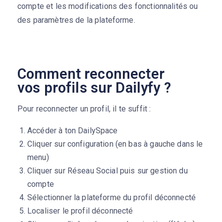
compte et les modifications des fonctionnalités ou
des paramètres de la plateforme.
Comment reconnecter
vos profils sur Dailyfy ?
Pour reconnecter un profil, il te suffit :
Accéder à ton DailySpace
Cliquer sur configuration (en bas à gauche dans le
menu)
Cliquer sur Réseau Social puis sur gestion du
compte
Sélectionner la plateforme du profil déconnecté
Localiser le profil déconnecté