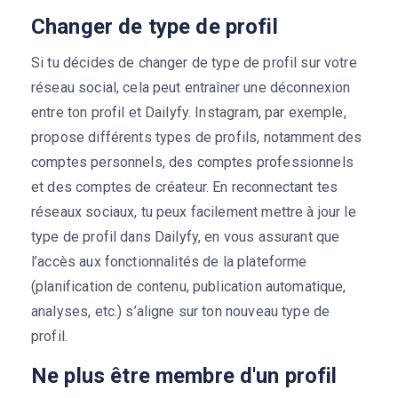
Changer de type de profil
Si tu décides de changer de type de profil sur votre
réseau social, cela peut entraîner une déconnexion
entre ton profil et Dailyfy. Instagram, par exemple,
propose différents types de profils, notamment des
comptes personnels, des comptes professionnels
et des comptes de créateur. En reconnectant tes
réseaux sociaux, tu peux facilement mettre à jour le
type de profil dans Dailyfy, en vous assurant que
l’accès aux fonctionnalités de la plateforme
(planification de contenu, publication automatique,
analyses, etc.) s’aligne sur ton nouveau type de
profil.
Ne plus être membre d'un profil