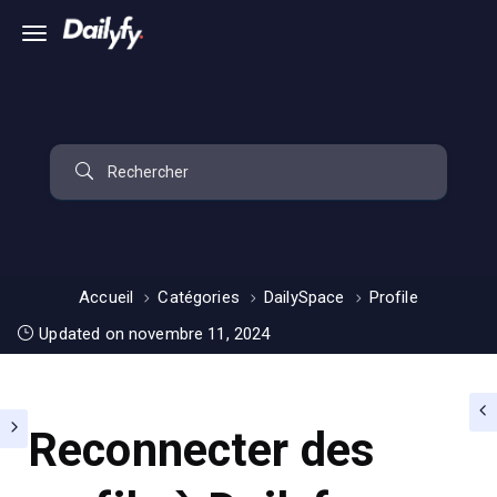
Accueil
Catégories
DailySpace
Profile
Updated on novembre 11, 2024
Reconnecter des