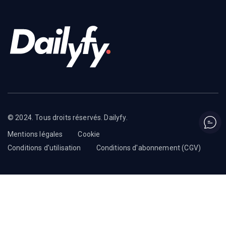
© 2024. Tous droits réservés. Dailyfy.
Mentions légales
Cookie
Conditions d'utilisation
Conditions d'abonnement (CGV)
English
(
Anglais
)
Français