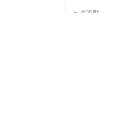
Sommaire