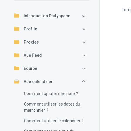
Temp
Introduction Dailyspace
Profile
Proxies
Vue Feed
Equipe
Vue calendrier
Comment ajouter une note ?
Comment utiliser les dates du
marronnier ?
Comment utiliser le calendrier ?