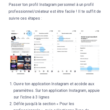
Passer ton profil Instagram personnel à un profil
professionnel/créateur est être facile ! Il te suffit de
suivre ces étapes :
Ouvre ton application Instagram et accède aux
paramètres. Sur ton application Instagram, appuie
sur l’icône à 3 lignes
Défile jusqu’à la section « Pour les