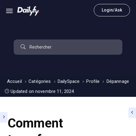
Login/Ask
Accueil
Catégories
DailySpace
Profile
Dépannage
Updated on novembre 11, 2024
Comment