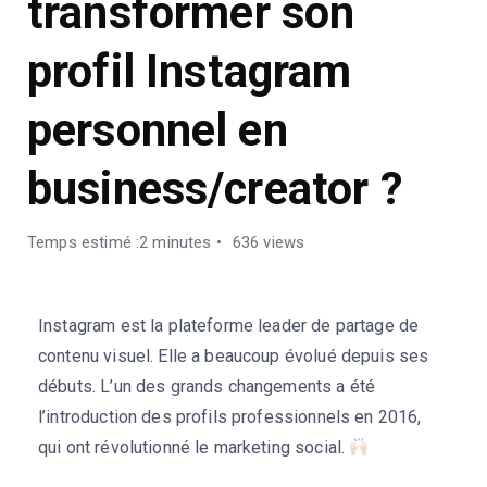
transformer son
profil Instagram
personnel en
business/creator ?
Temps estimé :2 minutes
636 views
Instagram est la plateforme leader de partage de
contenu visuel. Elle a beaucoup évolué depuis ses
débuts. L’un des grands changements a été
l’introduction des profils professionnels en 2016,
qui ont révolutionné le marketing social.