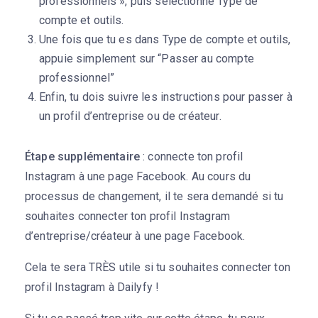
professionnels », puis sélectionne Type de
compte et outils.
Une fois que tu es dans Type de compte et outils,
appuie simplement sur “Passer au compte
professionnel”
Enfin, tu dois suivre les instructions pour passer à
un profil d’entreprise ou de créateur.
Étape supplémentaire
: connecte ton profil
Instagram à une page Facebook. Au cours du
processus de changement, il te sera demandé si tu
souhaites connecter ton profil Instagram
d’entreprise/créateur à une page Facebook.
Cela te sera TRÈS utile si tu souhaites connecter ton
profil Instagram à Dailyfy !