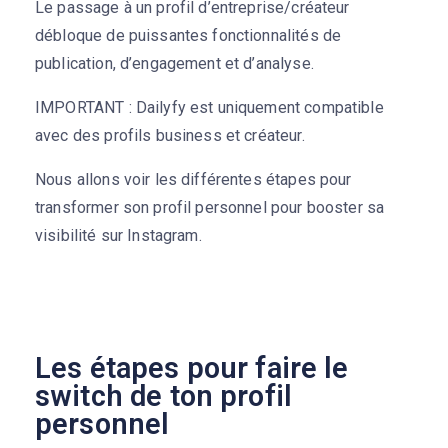
Le passage à un profil d’entreprise/créateur
débloque de puissantes fonctionnalités de
publication, d’engagement et d’analyse.
IMPORTANT : Dailyfy est uniquement compatible
avec des profils business et créateur.
Nous allons voir les différentes étapes pour
transformer son profil personnel pour booster sa
visibilité sur Instagram.
Les étapes pour faire le
switch de ton profil
personnel