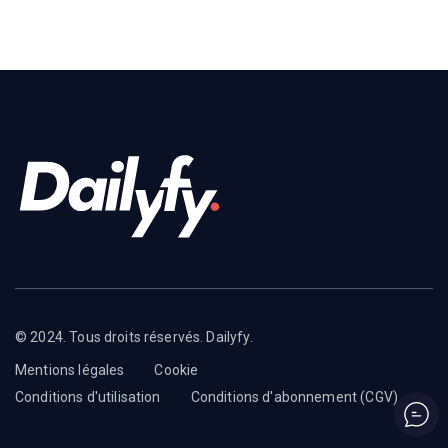
© 2024. Tous droits réservés. Dailyfy.
Mentions légales
Cookie
Conditions d'utilisation
Conditions d'abonnement (CGV)