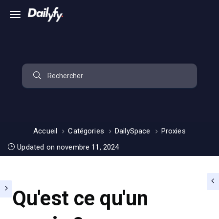
Accueil
Catégories
DailySpace
Proxies
Updated on novembre 11, 2024
Qu'est ce qu'un