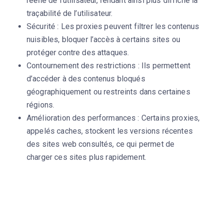
réelle de l’utilisateur, rendant ainsi plus difficile la
traçabilité de l’utilisateur.
Sécurité : Les proxies peuvent filtrer les contenus
nuisibles, bloquer l’accès à certains sites ou
protéger contre des attaques.
Contournement des restrictions : Ils permettent
d’accéder à des contenus bloqués
géographiquement ou restreints dans certaines
régions.
Amélioration des performances : Certains proxies,
appelés caches, stockent les versions récentes
des sites web consultés, ce qui permet de
charger ces sites plus rapidement.