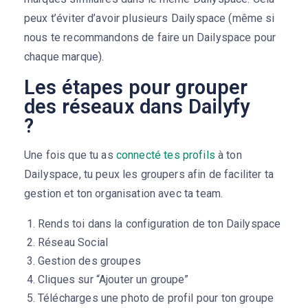
peux t’éviter d’avoir plusieurs Dailyspace (même si
nous te recommandons de faire un Dailyspace pour
chaque marque).
Les étapes pour grouper
des réseaux dans Dailyfy
?
Une fois que tu as
connecté tes profils
à ton
Dailyspace, tu peux les groupers afin de faciliter ta
gestion et ton organisation avec ta team.
Rends toi dans la configuration de ton Dailyspace
Réseau Social
Gestion des groupes
Cliques sur “Ajouter un groupe”
Télécharges une photo de profil pour ton groupe