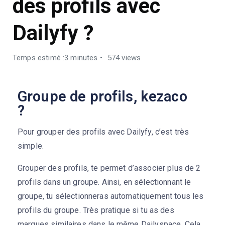
des profils avec
Dailyfy ?
Temps estimé :3 minutes
574 views
Groupe de profils, kezaco
?
Pour grouper des profils avec Dailyfy, c’est très
simple.
Grouper des profils, te permet d’associer plus de 2
profils dans un groupe. Ainsi, en sélectionnant le
groupe, tu sélectionneras automatiquement tous les
profils du groupe. Très pratique si tu as des
marques similaires dans le même Dailyspace. Cela