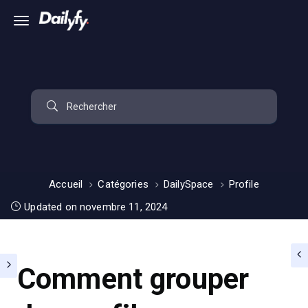
Accueil
Catégories
DailySpace
Profile
Updated on novembre 11, 2024
Comment grouper