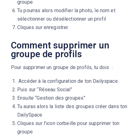
groupe
Tu pourras alors modifier la photo, le nom et
sélectionner ou désélectionner un profil
Cliques sur enregistrer.
Comment supprimer un
groupe de profils
Pour supprimer un groupe de profils, tu dois :
Accéder à la configuration de ton Dailyspace
Puis sur “Réseau Social”
Ensuite “Gestion des groupes”
Tu auras alors la liste des groupes créer dans ton
DailySpace
Cliques sur l’icon corbeille pour supprimer ton
groupe