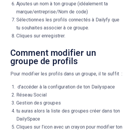
Ajoutes un nom à ton groupe (idéalement ta
marque/entreprise/Nom de code)
Sélectionnes les profils connectés à Dailyfy que
tu souhaites associer à ce groupe.
Cliques sur enregistrer.
Comment modifier un
groupe de profils
Pour modifier les profils dans un groupe, il te suffit :
d’accéder à la configuration de ton Dailyspace
Réseau Social
Gestion des groupes
tu auras alors la liste des groupes créer dans ton
DailySpace
Cliques sur l’icon avec un crayon pour modifier ton