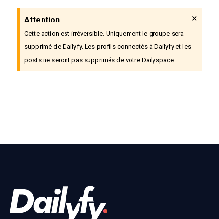
×
Attention
Cette action est irréversible. Uniquement le groupe sera
supprimé de Dailyfy. Les profils connectés à Dailyfy et les
posts ne seront pas supprimés de votre Dailyspace.