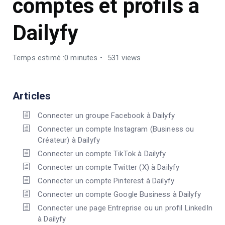
comptes et profils à
Dailyfy
Temps estimé :0 minutes
531 views
Articles
Connecter un groupe Facebook à Dailyfy
Connecter un compte Instagram (Business ou
Créateur) à Dailyfy
Connecter un compte TikTok à Dailyfy
Connecter un compte Twitter (X) à Dailyfy
Connecter un compte Pinterest à Dailyfy
Connecter un compte Google Business à Dailyfy
Connecter une page Entreprise ou un profil LinkedIn
à Dailyfy