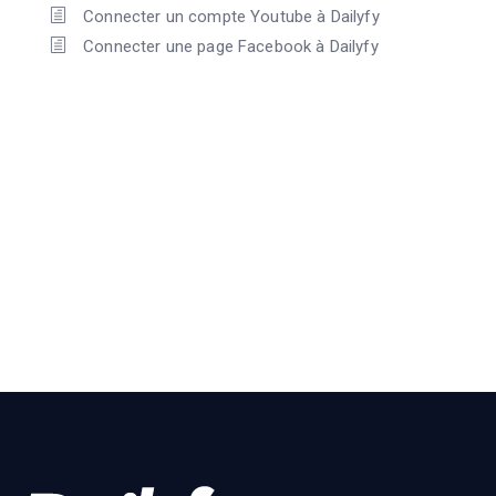
Connecter un compte Youtube à Dailyfy
Connecter une page Facebook à Dailyfy