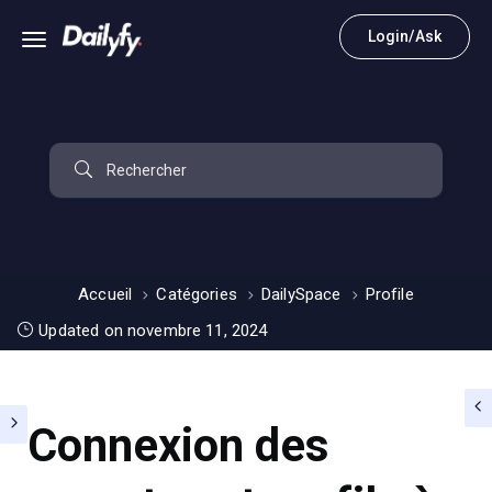
Login/Ask
Accueil
Catégories
DailySpace
Profile
Updated on novembre 11, 2024
Connexion des